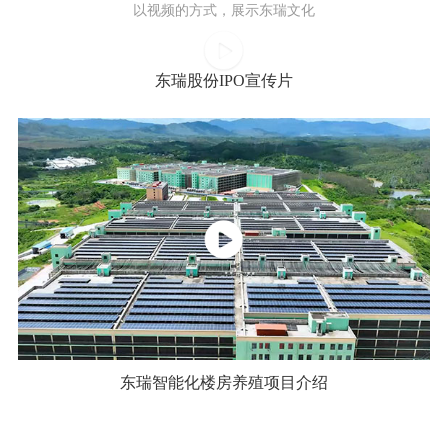
以视频的方式，展示东瑞文化
东瑞股份IPO宣传片
东瑞智能化楼房养殖项目介绍