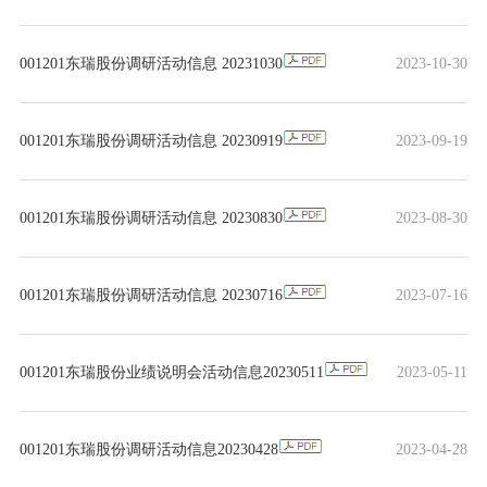
001201东瑞股份调研活动信息 20231030
2023-10-30
001201东瑞股份调研活动信息 20230919
2023-09-19
001201东瑞股份调研活动信息 20230830
2023-08-30
001201东瑞股份调研活动信息 20230716
2023-07-16
001201东瑞股份业绩说明会活动信息20230511
2023-05-11
001201东瑞股份调研活动信息20230428
2023-04-28