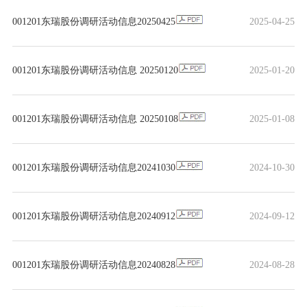
001201东瑞股份调研活动信息20250425
2025-04-25
001201东瑞股份调研活动信息 20250120
2025-01-20
001201东瑞股份调研活动信息 20250108
2025-01-08
001201东瑞股份调研活动信息20241030
2024-10-30
001201东瑞股份调研活动信息20240912
2024-09-12
001201东瑞股份调研活动信息20240828
2024-08-28