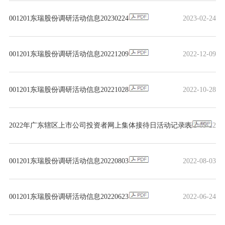
001201东瑞股份调研活动信息20230224
2023-02-24
001201东瑞股份调研活动信息20221209
2022-12-09
001201东瑞股份调研活动信息20221028
2022-10-28
2022年广东辖区上市公司投资者网上集体接待日活动记录表
2022-09-22
001201东瑞股份调研活动信息20220803
2022-08-03
001201东瑞股份调研活动信息20220623
2022-06-24