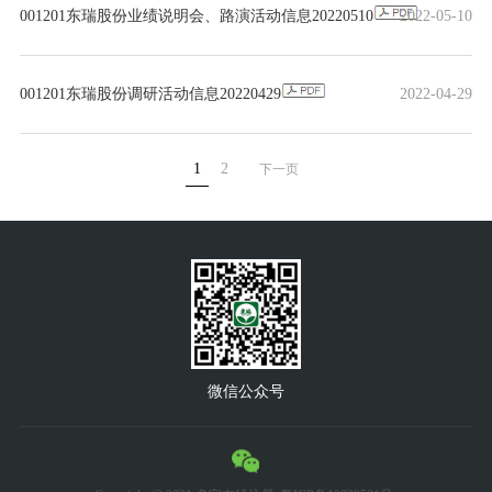
001201东瑞股份业绩说明会、路演活动信息20220510
2022-05-10
001201东瑞股份调研活动信息20220429
2022-04-29
1
2
下一页
微信公众号