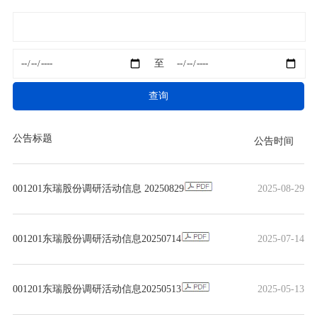
至
查询
公告标题
公告时间
001201东瑞股份调研活动信息 20250829
2025-08-29
001201东瑞股份调研活动信息20250714
2025-07-14
001201东瑞股份调研活动信息20250513
2025-05-13