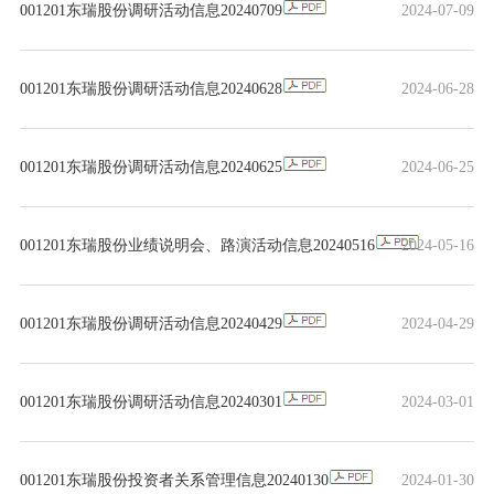
001201东瑞股份调研活动信息20240709
2024-07-09
001201东瑞股份调研活动信息20240628
2024-06-28
001201东瑞股份调研活动信息20240625
2024-06-25
001201东瑞股份业绩说明会、路演活动信息20240516
2024-05-16
001201东瑞股份调研活动信息20240429
2024-04-29
001201东瑞股份调研活动信息20240301
2024-03-01
001201东瑞股份投资者关系管理信息20240130
2024-01-30