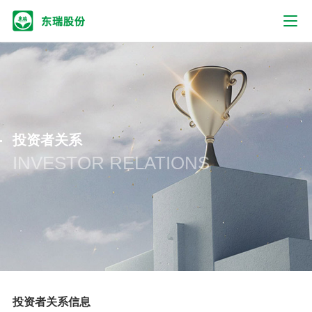
投资者关系
INVESTOR RELATIONS
投资者关系信息