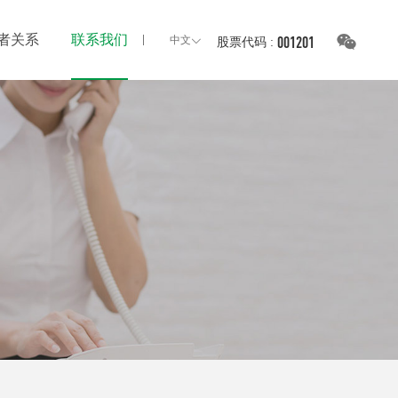
者关系
联系我们
001201
中文
股票代码 :