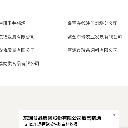
注册玉井猪场
多宝在线注册灯塔分公司
农牧发展有限公司
紫金东瑞农业发展有限公司
农牧发展有限公司
河源市瑞昌饲料有限公司
瑞肉类食品有限公司