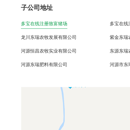
子公司地址
多宝在线注册致富猪场
多宝在线
龙川东瑞农牧发展有限公司
紫金东瑞
河源恒昌农牧实业有限公司
东源东瑞
河源东瑞肥料有限公司
河源市东