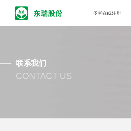
多宝在线注册
联系我们
CONTACT US