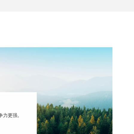
争力更强。