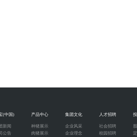
宝(中国)
产品中心
集团文化
人才招聘
团新闻
种猪展示
企业风采
社会招聘
司公告
肉猪展示
企业理念
校园招聘