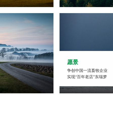
愿景
争创中国一流畜牧企业
实现“百年老店”东瑞梦