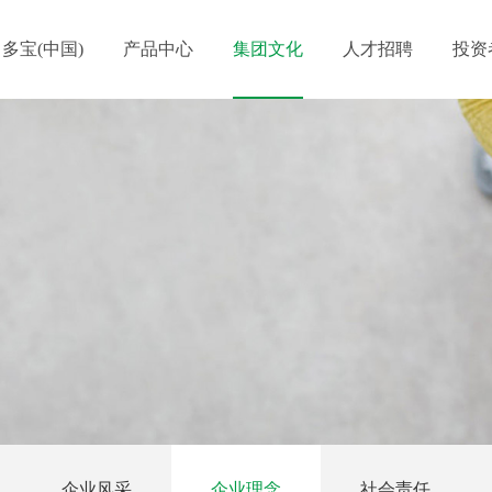
多宝(中国)
产品中心
集团文化
人才招聘
投资
企业风采
企业理念
社会责任