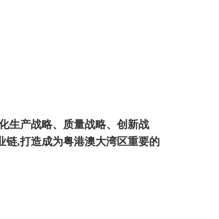
准化生产战略、质量战略、创新战
业链,打造成为粤港澳大湾区重要的