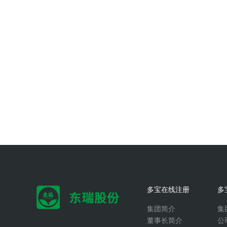
多宝在线注册
多
集团简介
集
董事长简介
公