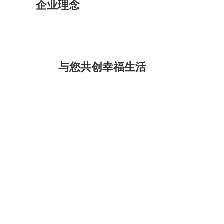
企业理念
与您共创幸福生活