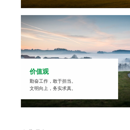
价值观
勤奋工作，敢于担当。
文明向上，务实求真。