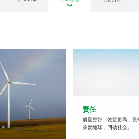
责任
质量更好，效益更高，竞
关爱地球，回馈社会。