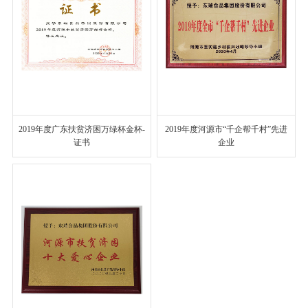
2019年度广东扶贫济困万绿杯金杯-
2019年度河源市“千企帮千村”先进
证书
企业