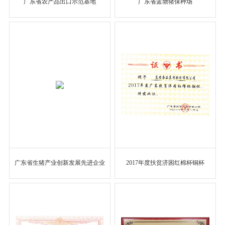
广东省农产品出口示范基地
广东省蓝塘猪保种场
广东省生猪产业创新发展先进企业
2017年度扶贫济困红棉杯铜杯