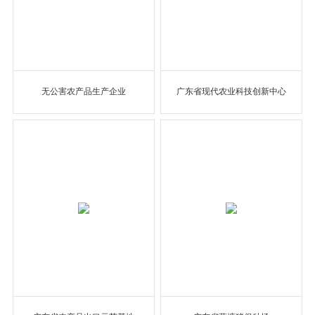
无公害农产品生产企业
广东省现代农业科技创新中心